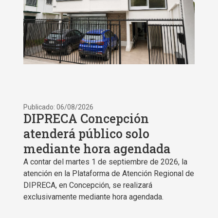
Publicado: 06/08/2026
DIPRECA Concepción
atenderá público solo
mediante hora agendada
A contar del martes 1 de septiembre de 2026, la
atención en la Plataforma de Atención Regional de
DIPRECA, en Concepción, se realizará
exclusivamente mediante hora agendada.