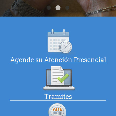
Agende su Atención Presencial
Trámites