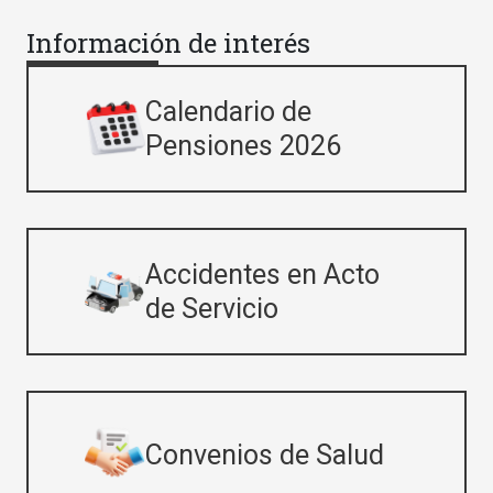
Información de interés
Calendario de
Pensiones 2026
Accidentes en Acto
de Servicio
Convenios de Salud