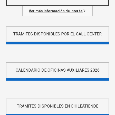
Ver más información de interés
TRÁMITES DISPONIBLES POR EL CALL CENTER
CALENDARIO DE OFICINAS AUXILIARES 2026
TRÁMITES DISPONIBLES EN CHILEATIENDE