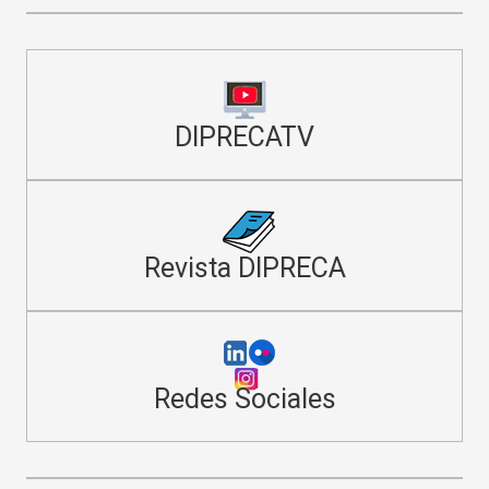
DIPRECATV
Revista DIPRECA
Redes Sociales